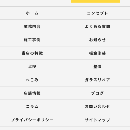
ホーム
コンセプト
業務内容
よくある質問
施工事例
お知らせ
当店の特徴
板金塗装
点検
整備
へこみ
ガラスリペア
店舗情報
ブログ
コラム
お問い合わせ
プライバシーポリシー
サイトマップ