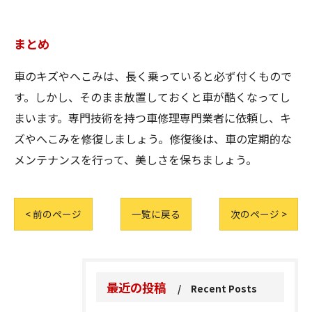
まとめ
車のキズやへこみは、長く乗っていると必ず付くもので
す。しかし、そのまま放置しておくと車が酷くなってし
まいます。専門技術を持つ車修理専門業者に依頼し、キ
ズやへこみを修復しましょう。修復後は、車の定期的な
メンテナンスを行って、美しさを保ちましょう。
< 前のページ
一覧に戻る
次のページ >
最近の投稿
Recent Posts