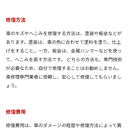
修復方法
車のキズやへこみを修復する方法は、塗装や板金などが
あります。塗装は、車の色に合わせて塗料を塗り、仕上
げをすること。一方、板金は、金属ハンマーなどを使っ
て、へこみを直す方法です。 どちらの方法も、専門技術
が必要なため、自分で修復することはお勧めしません。
車修理専門業者に依頼し、安心して修復してもらいまし
ょう。
修復費用
修復費用は、車のダメージの程度や修復方法によって異