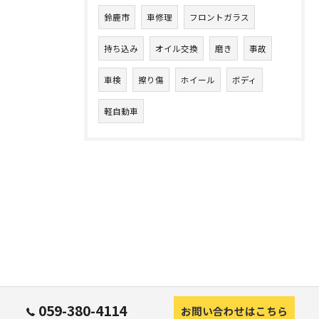
鈴鹿市
車修理
フロントガラス
持ち込み
オイル交換
磨き
事故
車検
擦り傷
ホイール
ボディ
軽自動車
059-380-4114
お問い合わせはこちら