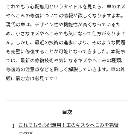
これでもう心配無用というタイトルを見たら、車のキズ
やへこみの修復についての情報が欲しくなりますよね。
現代の車は、デザイン性や機能性が高くなっているた
め、小さなキズやへこみでも気になって仕方がありませ
ん。しかし、最近の技術の進歩により、そのような問題
も完璧に修復することが可能となってきました。本記事
では、最新の修復技術や気になるキズやへこみの種類、
修復時の注意点などを詳しく解説していきます。車の外
観に悩む方は必見です！
目次
これでもう心配無用！車のキズやへこみを完璧
に修復