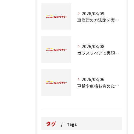
2026/08/09
車修理の方法論を実例とコスト比較で徹底解説
2026/08/08
ガラスリペアで実現する交換前の応急処置の重要性
2026/08/06
車検や点検も含めた車修理の重要ポイント解説
タグ
Tags