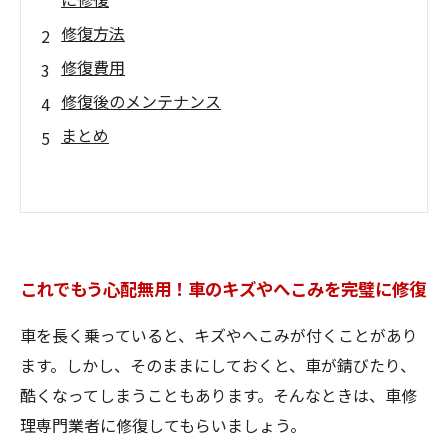
修復方法
修復費用
修復後のメンテナンス
まとめ
これでもう心配無用！車のキズやへこみを完璧に修復
車を長く乗っていると、キズやへこみが付くことがあり
ます。しかし、そのままにしておくと、車が錆びたり、
酷くなってしまうこともあります。そんなときは、車修
理専門業者に修復してもらいましょう。