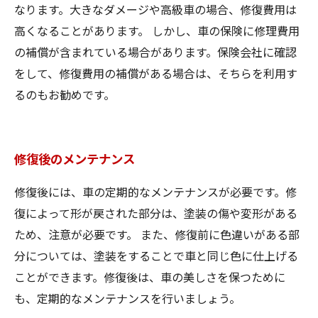
なります。大きなダメージや高級車の場合、修復費用は
高くなることがあります。 しかし、車の保険に修理費用
の補償が含まれている場合があります。保険会社に確認
をして、修復費用の補償がある場合は、そちらを利用す
るのもお勧めです。
修復後のメンテナンス
修復後には、車の定期的なメンテナンスが必要です。修
復によって形が戻された部分は、塗装の傷や変形がある
ため、注意が必要です。 また、修復前に色違いがある部
分については、塗装をすることで車と同じ色に仕上げる
ことができます。修復後は、車の美しさを保つために
も、定期的なメンテナンスを行いましょう。