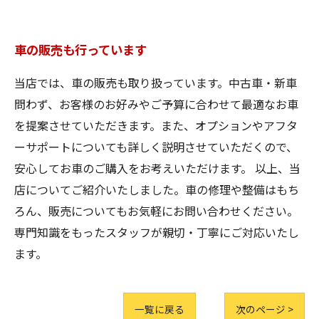
車の販売も行っています
当店では、車の販売も取り扱っています。中古車・新車
問わず、お客様のお好みやご予算に合わせて最適なお車
を提案させていただきます。また、オプションやアフタ
ーサポートについても詳しく説明させていただくので、
安心してお車のご購入をお考えいただけます。 以上、当
店についてご紹介いたしました。車の修理や整備はもち
ろん、販売についてもお気軽にお問い合わせください。
専門知識をもったスタッフが親切・丁寧にご対応いたし
ます。
一覧に戻る
次のページ >