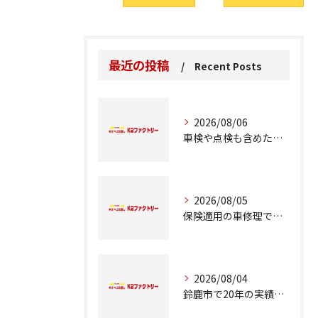
最近の投稿
Recent Posts
2026/08/06
車検や点検も含めた車修理の重要ポイント解説
2026/08/05
保険適用の車修理で知っておくべきポイント
2026/08/04
鈴鹿市で20年の実績が語る車修理のこだわり