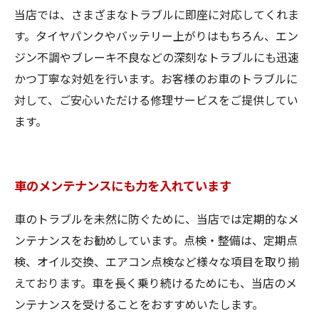
当店では、さまざまなトラブルに即座に対応してくれま
す。タイヤパンクやバッテリー上がりはもちろん、エン
ジン不調やブレーキ不良などの深刻なトラブルにも迅速
かつ丁寧な対処を行います。お客様のお車のトラブルに
対して、ご安心いただける修理サービスをご提供してい
ます。
車のメンテナンスにも力を入れています
車のトラブルを未然に防ぐために、当店では定期的なメ
ンテナンスをお勧めしています。点検・整備は、定期点
検、オイル交換、エアコン点検など様々な項目を取り揃
えております。車を長く乗り続けるためにも、当店のメ
ンテナンスを受けることをおすすめいたします。