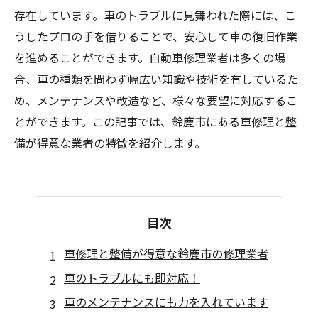
存在しています。車のトラブルに見舞われた際には、こ
うしたプロの手を借りることで、安心して車の復旧作業
を進めることができます。自動車修理業者は多くの場
合、車の種類を問わず幅広い知識や技術を有しているた
め、メンテナンスや改造など、様々な要望に対応するこ
とができます。この記事では、鈴鹿市にある車修理と整
備が得意な業者の特徴を紹介します。
目次
車修理と整備が得意な鈴鹿市の修理業者
車のトラブルにも即対応！
車のメンテナンスにも力を入れています