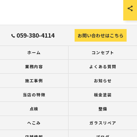
059-380-4114
お問い合わせはこちら
ホーム
コンセプト
業務内容
よくある質問
施工事例
お知らせ
当店の特徴
板金塗装
点検
整備
へこみ
ガラスリペア
店舗情報
ブログ