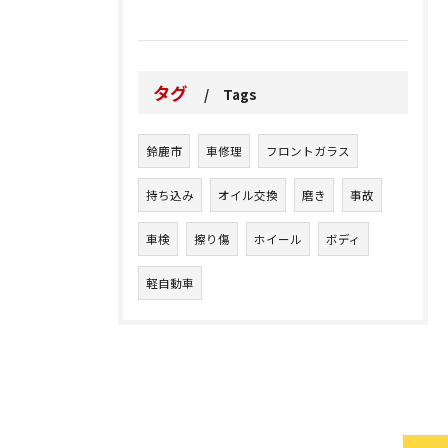
タグ
Tags
鈴鹿市
車修理
フロントガラス
持ち込み
オイル交換
磨き
事故
車検
擦り傷
ホイール
ボディ
軽自動車