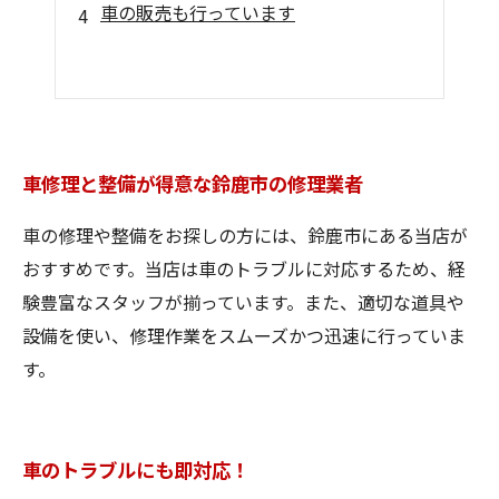
車の販売も行っています
車修理と整備が得意な鈴鹿市の修理業者
車の修理や整備をお探しの方には、鈴鹿市にある当店が
おすすめです。当店は車のトラブルに対応するため、経
験豊富なスタッフが揃っています。また、適切な道具や
設備を使い、修理作業をスムーズかつ迅速に行っていま
す。
車のトラブルにも即対応！